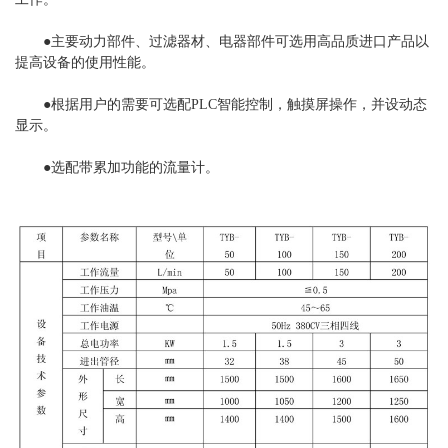
●主要动力部件、过滤器材、电器部件可选用高品质进口产品以
提高设备的使用性能。
●根据用户的需要可选配PLC智能控制，触摸屏操作，并设动态
显示。
●选配带累加功能的流量计。