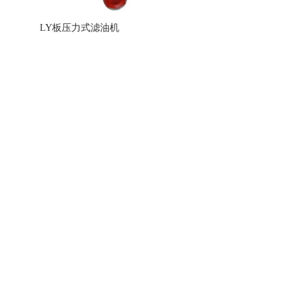
LY板压力式滤油机