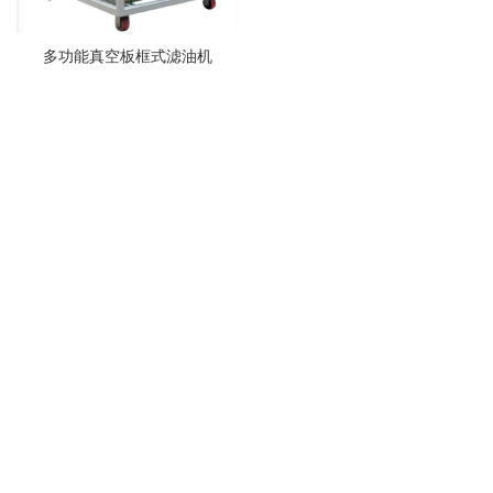
多功能真空板框式滤油机