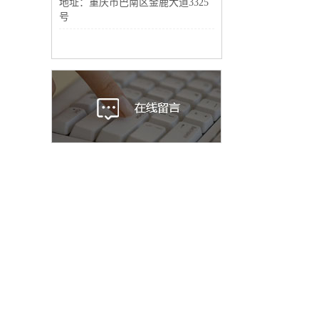
地址：重庆市巴南区金鹿大道3325
号