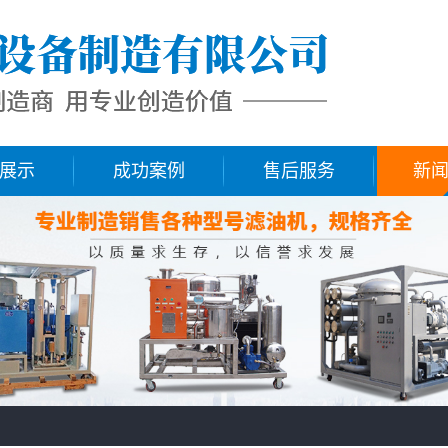
展示
成功案例
售后服务
新