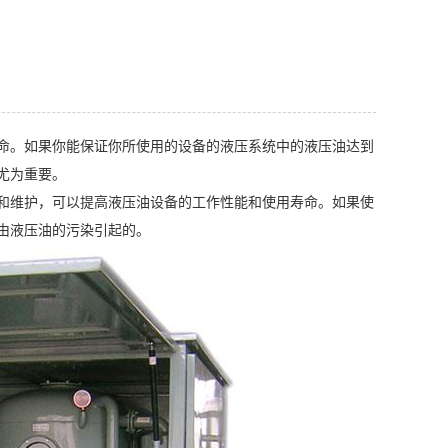
。如果你能保证你所使用的设备的液压系统中的液压油达到
尤为重要。
维护，可以提高液压油设备的工作性能和使用寿命。如果使
由液压油的污染引起的。