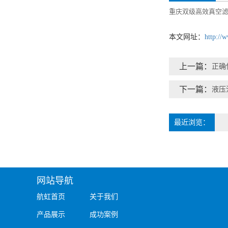
重庆双级高效真空
本文网址：
http://
上一篇：
正确
下一篇：
液压
最近浏览：
网站导航
航虹首页
关于我们
产品展示
成功案例