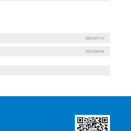
2023-07-11
2023-08-03