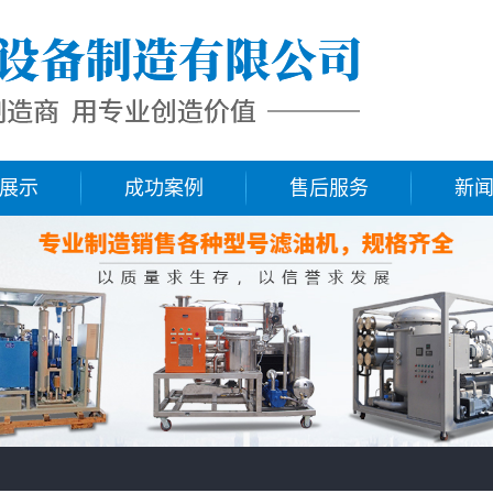
展示
成功案例
售后服务
新